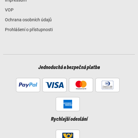
Impressum
VOP
Ochrana osobních údajů
Prohlášení o přístupnosti
Jednoduchá a bezpečná platba
Rychlejší odeslání