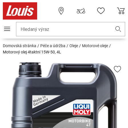
Hledaný výraz
Domovská stránka
Péče a údržba
Oleje
Motorové oleje
Motorový olej 4taktní 15W-50, 4L