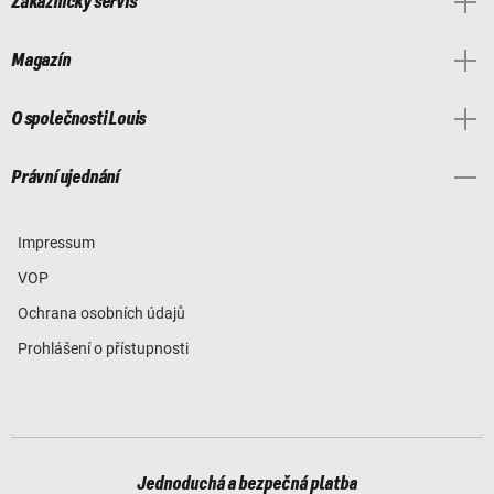
Zákaznický servis
Magazín
O společnosti Louis
Právní ujednání
Impressum
VOP
Ochrana osobních údajů
Prohlášení o přístupnosti
Jednoduchá a bezpečná platba