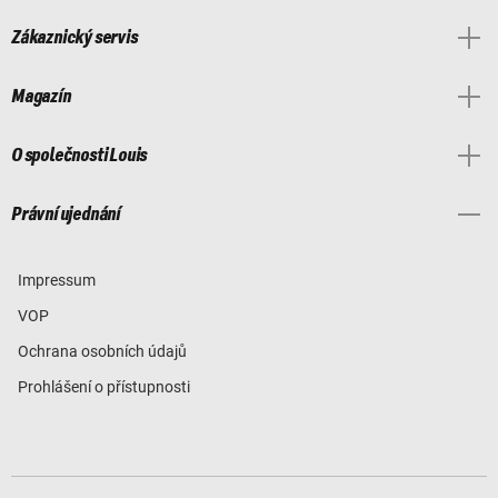
Zákaznický servis
Magazín
O společnosti Louis
Právní ujednání
Impressum
VOP
Ochrana osobních údajů
Prohlášení o přístupnosti