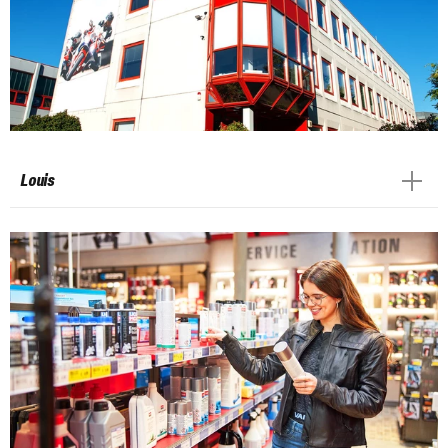
Louis