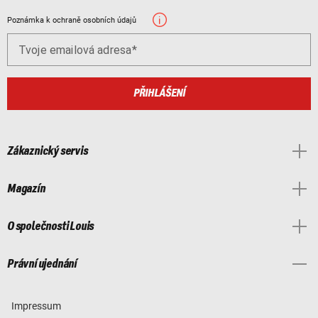
Poznámka k ochraně osobních údajů
Tvoje emailová adresa
PŘIHLÁŠENÍ
Zákaznický servis
Magazín
O společnosti Louis
Právní ujednání
Impressum