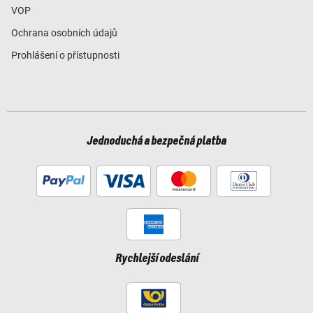
VOP
Ochrana osobních údajů
Prohlášení o přístupnosti
Jednoduchá a bezpečná platba
Rychlejší odeslání