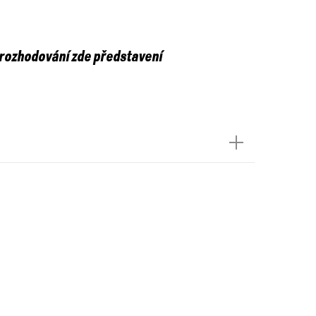
 rozhodování zde představení