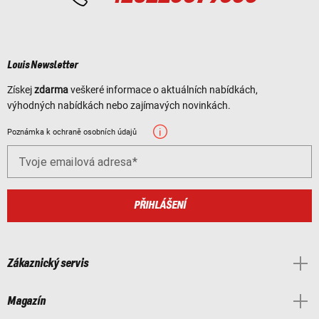
Louis Newsletter
Získej
zdarma
veškeré informace o aktuálních nabídkách,
výhodných nabídkách nebo zajímavých novinkách.
Poznámka k ochraně osobních údajů
Tvoje emailová adresa
PŘIHLÁŠENÍ
Zákaznický servis
Magazín