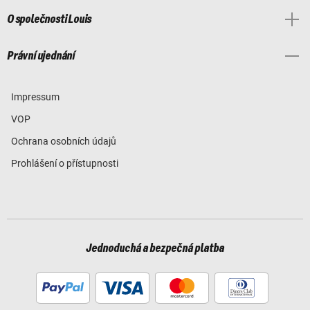
O společnosti Louis
Právní ujednání
Impressum
VOP
Ochrana osobních údajů
Prohlášení o přístupnosti
Jednoduchá a bezpečná platba