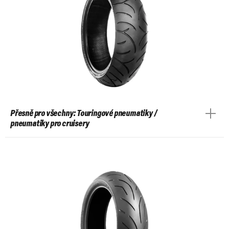
Přesně pro všechny: Touringové pneumatiky /
pneumatiky pro cruisery