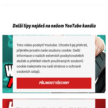
Další tipy najdeš na našem YouTube kanálu
Toto video poskytl Youtube. Chcete-li jej přehrát,
přijměte prosím naše soubory cookie. Další
informace o našich externích poskytovatelích
služeb a přehled všech používaných souborů
cookie naleznete na naší stránce o ochraně
osobních údajů.
PŘIJMOUT VŠECHNY