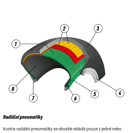
Radiální pneumatiky
Kostra radiální pneumatiky se obvykle skládá pouze z jedné nebo