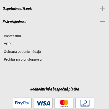
O společnosti Louis
Právní ujednání
Impressum
VOP
Ochrana osobních údajů
Prohlášení o přístupnosti
Jednoduchá a bezpečná platba