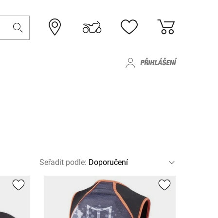
PŘIHLÁŠENÍ
Seřadit podle
: