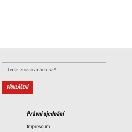
Tvoje emailová adresa
PŘIHLÁŠENÍ
Právní ujednání
Impressum