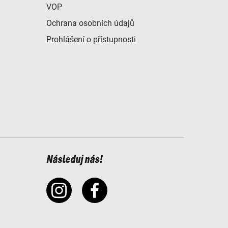
VOP
Ochrana osobních údajů
Prohlášení o přístupnosti
Následuj nás!