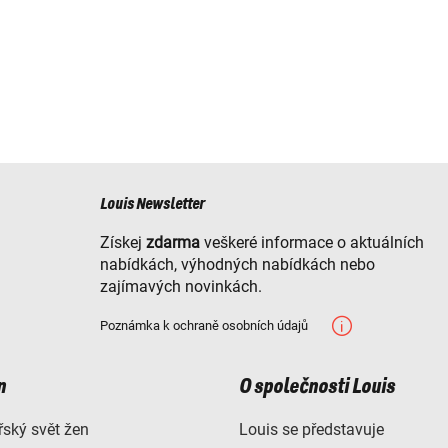
Louis Newsletter
Získej
zdarma
veškeré informace o aktuálních
nabídkách, výhodných nabídkách nebo
zajímavých novinkách.
Poznámka k ochraně osobních údajů
n
O společnosti Louis
ský svět žen
Louis se představuje