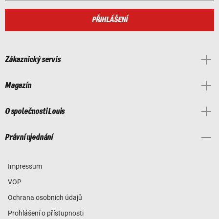
PŘIHLÁŠENÍ
Zákaznický servis
Magazín
O společnosti Louis
Právní ujednání
Impressum
VOP
Ochrana osobních údajů
Prohlášení o přístupnosti