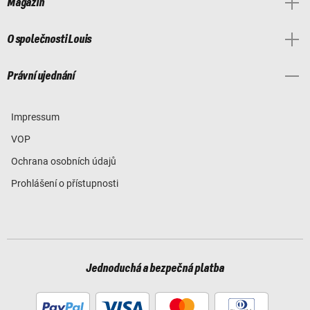
Magazín
O společnosti Louis
Právní ujednání
Impressum
VOP
Ochrana osobních údajů
Prohlášení o přístupnosti
Jednoduchá a bezpečná platba