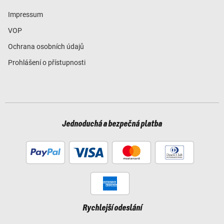
Impressum
VOP
Ochrana osobních údajů
Prohlášení o přístupnosti
Jednoduchá a bezpečná platba
Rychlejší odeslání