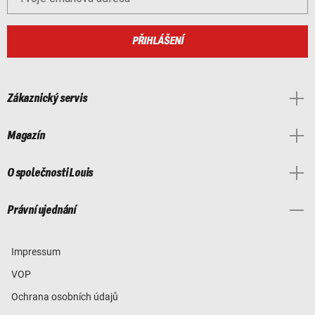
PŘIHLÁŠENÍ
Zákaznický servis
Magazín
O společnosti Louis
Právní ujednání
Impressum
VOP
Ochrana osobních údajů