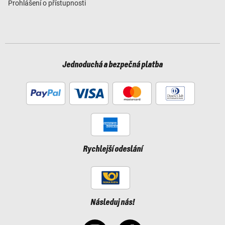
Prohlášení o přístupnosti
Jednoduchá a bezpečná platba
Rychlejší odeslání
Následuj nás!