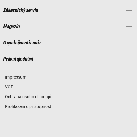
Zákaznický servis
Magazín
O společnosti Louis
Právní ujednání
Impressum
VOP
Ochrana osobních údajů
Prohlášení o přístupnosti