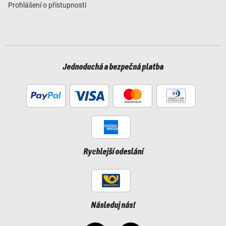
Prohlášení o přístupnosti
Jednoduchá a bezpečná platba
Rychlejší odeslání
Následuj nás!