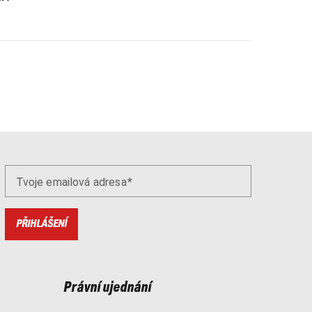
Tvoje emailová adresa
PŘIHLÁŠENÍ
Právní ujednání