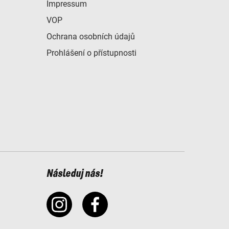
Impressum
VOP
Ochrana osobních údajů
Prohlášení o přístupnosti
Následuj nás!