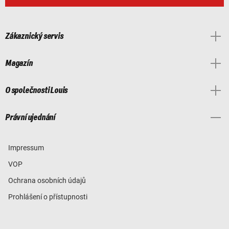
Zákaznický servis
Magazín
O společnosti Louis
Právní ujednání
Impressum
VOP
Ochrana osobních údajů
Prohlášení o přístupnosti