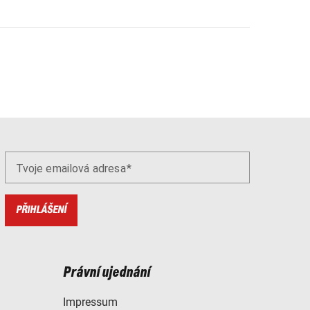
Tvoje emailová adresa
PŘIHLÁŠENÍ
Právní ujednání
Impressum