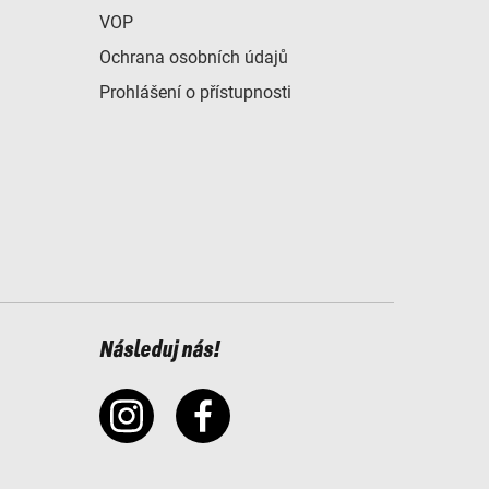
VOP
Ochrana osobních údajů
Prohlášení o přístupnosti
Následuj nás!