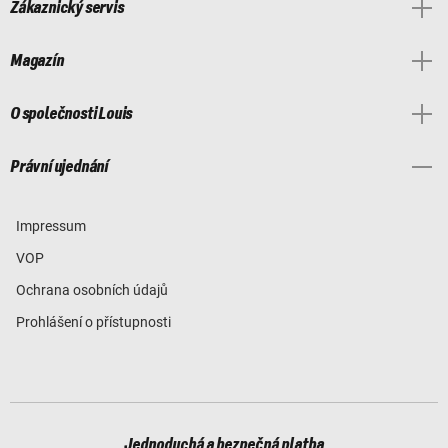
Zákaznický servis
Magazín
O společnosti Louis
Právní ujednání
Impressum
VOP
Ochrana osobních údajů
Prohlášení o přístupnosti
Jednoduchá a bezpečná platba