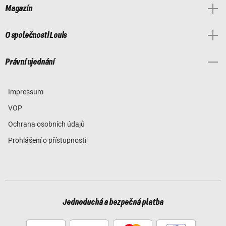
Magazín
O společnosti Louis
Právní ujednání
Impressum
VOP
Ochrana osobních údajů
Prohlášení o přístupnosti
Jednoduchá a bezpečná platba