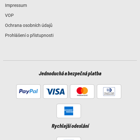
Impressum
VOP
Ochrana osobních údajů
Prohlášení o přístupnosti
Jednoduchá a bezpečná platba
Rychlejší odeslání