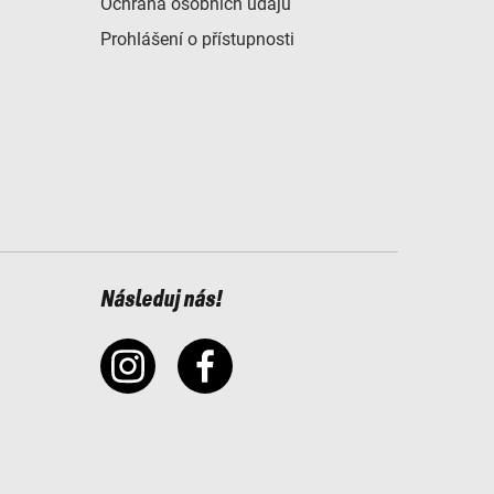
Ochrana osobních údajů
Prohlášení o přístupnosti
Následuj nás!