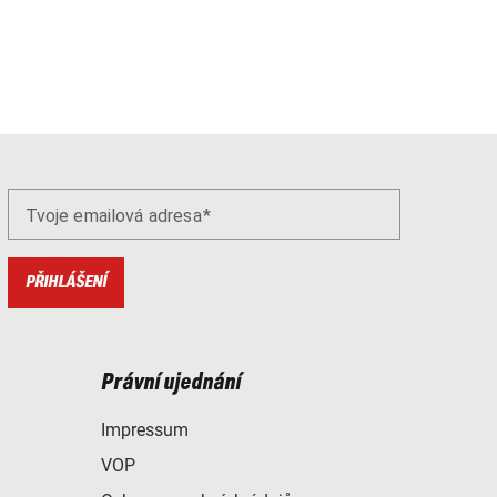
Tvoje emailová adresa
PŘIHLÁŠENÍ
Právní ujednání
Impressum
VOP