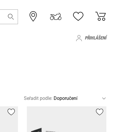
PŘIHLÁŠENÍ
Seřadit podle
: