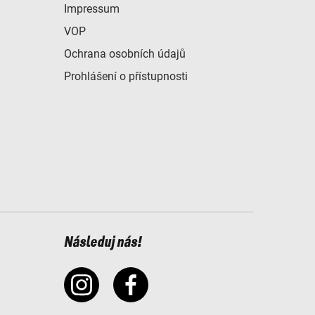
Impressum
VOP
Ochrana osobních údajů
Prohlášení o přístupnosti
Následuj nás!