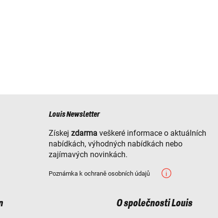
Louis Newsletter
Získej
zdarma
veškeré informace o aktuálních
nabídkách, výhodných nabídkách nebo
zajímavých novinkách.
Poznámka k ochraně osobních údajů
n
O společnosti Louis