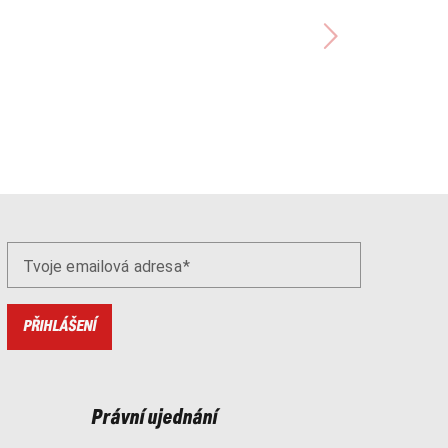
Tvoje emailová adresa
PŘIHLÁŠENÍ
Právní ujednání