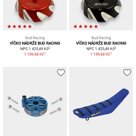
Bud Racing
Bud Racing
VÍČKO NÁDRŽE BUD RACING
VÍČKO NÁDRŽE BUD RACING
2
2
NPC 1 425,49 Kč
NPC 1 425,49 Kč
1
1
1 159,68 Kč
1 159,68 Kč