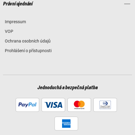
Právní ujednání
Impressum
VOP
Ochrana osobních údajů
Prohlášení o přístupnosti
Jednoduchá a bezpečná platba