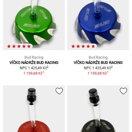
Bud Racing
Bud Racing
VÍČKO NÁDRŽE BUD RACING
VÍČKO NÁDRŽE BUD RACING
2
2
NPC 1 425,49 Kč
NPC 1 425,49 Kč
1
1
1 159,68 Kč
1 159,68 Kč