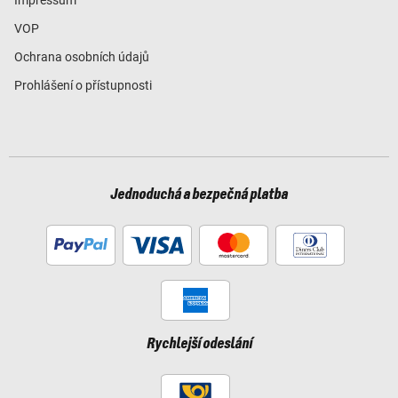
VOP
Ochrana osobních údajů
Prohlášení o přístupnosti
Jednoduchá a bezpečná platba
Rychlejší odeslání