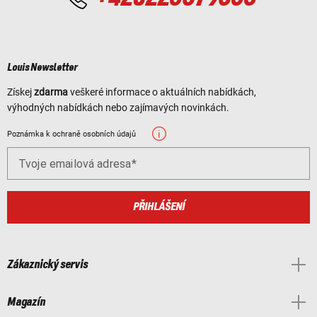
Louis Newsletter
Získej
zdarma
veškeré informace o aktuálních nabídkách,
výhodných nabídkách nebo zajímavých novinkách.
Poznámka k ochraně osobních údajů
Tvoje emailová adresa
PŘIHLÁŠENÍ
Zákaznický servis
Magazín