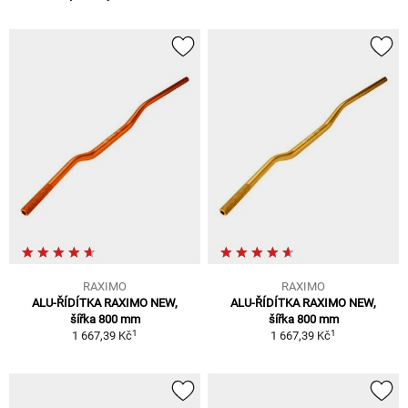
RAXIMO
RAXIMO
ALU-ŘÍDÍTKA RAXIMO NEW,
ALU-ŘÍDÍTKA RAXIMO NEW,
šířka 800 mm
šířka 800 mm
1
1
1 667,39 Kč
1 667,39 Kč