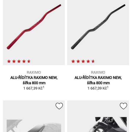
RAXIMO
RAXIMO
ALU-ŘÍDÍTKA RAXIMO NEW,
ALU-ŘÍDÍTKA RAXIMO NEW,
šířka 800 mm
šířka 800 mm
1
1
1 667,39 Kč
1 667,39 Kč