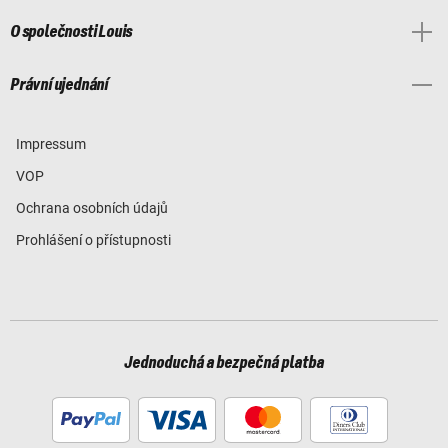
O společnosti Louis
Právní ujednání
Impressum
VOP
Ochrana osobních údajů
Prohlášení o přístupnosti
Jednoduchá a bezpečná platba