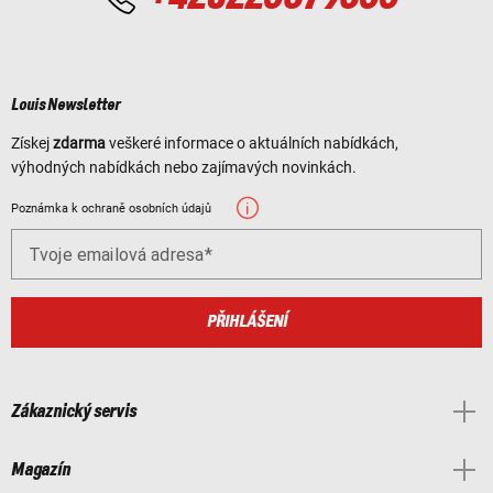
Louis Newsletter
Získej
zdarma
veškeré informace o aktuálních nabídkách,
výhodných nabídkách nebo zajímavých novinkách.
Poznámka k ochraně osobních údajů
Tvoje emailová adresa
PŘIHLÁŠENÍ
Zákaznický servis
Magazín