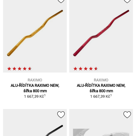
RAXIMO
RAXIMO
ALU-ŘÍDÍTKA RAXIMO NEW,
ALU-ŘÍDÍTKA RAXIMO NEW,
šířka 800 mm
šířka 800 mm
1
1
1 667,39 Kč
1 667,39 Kč