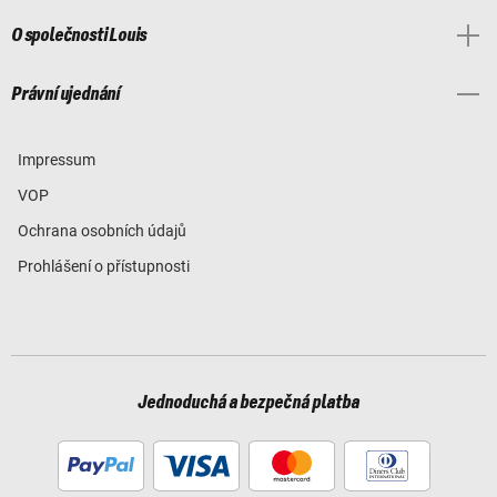
O společnosti Louis
Právní ujednání
Impressum
VOP
Ochrana osobních údajů
Prohlášení o přístupnosti
Jednoduchá a bezpečná platba