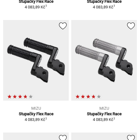
Stupačky Flex Race
Stupačky Flex Race
1
1
4 083,89 Kč
4 083,89 Kč
MIZU
MIZU
Stupačky Flex Race
Stupačky Flex Race
1
1
4 083,89 Kč
4 083,89 Kč