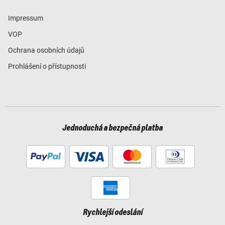
Impressum
VOP
Ochrana osobních údajů
Prohlášení o přístupnosti
Jednoduchá a bezpečná platba
Rychlejší odeslání