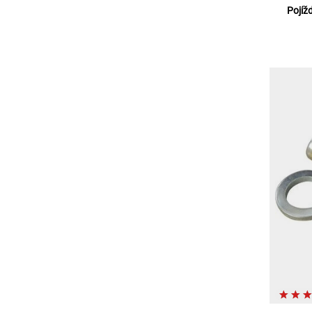
Pojíž