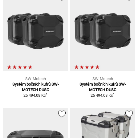
SW-Motech
SW-Motech
Systém bočních kufrů SW-
Systém bočních kufrů SW-
MOTECH DUSC
MOTECH DUSC
1
1
25 494,08 Kč
25 494,08 Kč