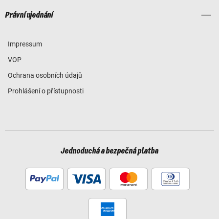
Právní ujednání
Impressum
VOP
Ochrana osobních údajů
Prohlášení o přístupnosti
Jednoduchá a bezpečná platba