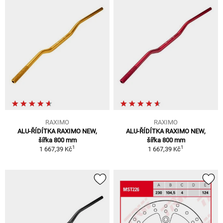
RAXIMO
RAXIMO
ALU-ŘÍDÍTKA RAXIMO NEW,
ALU-ŘÍDÍTKA RAXIMO NEW,
šířka 800 mm
šířka 800 mm
1
1
1 667,39 Kč
1 667,39 Kč