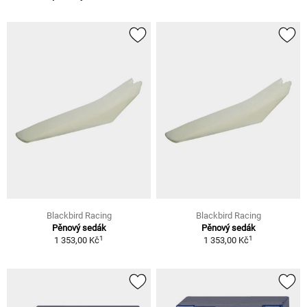
Blackbird Racing
Blackbird Racing
Pěnový sedák
Pěnový sedák
1
1
1 353,00 Kč
1 353,00 Kč