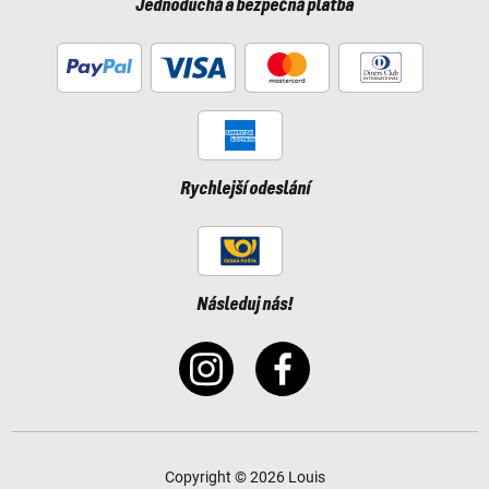
Jednoduchá a bezpečná platba
Rychlejší odeslání
Následuj nás!
Copyright © 2026 Louis