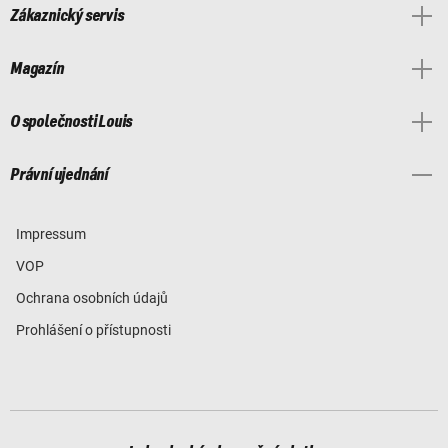
Zákaznický servis
Magazín
O společnosti Louis
Právní ujednání
Impressum
VOP
Ochrana osobních údajů
Prohlášení o přístupnosti