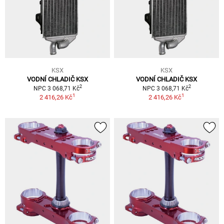
KSX
KSX
VODNÍ CHLADIČ KSX
VODNÍ CHLADIČ KSX
2
2
NPC 3 068,71 Kč
NPC 3 068,71 Kč
1
1
2 416,26 Kč
2 416,26 Kč