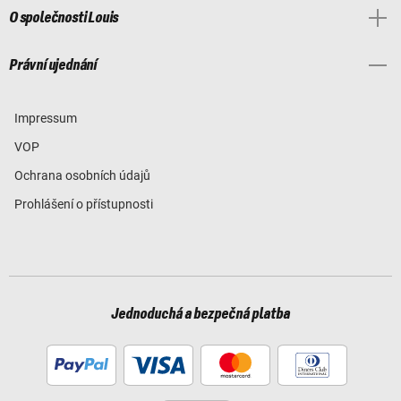
O společnosti Louis
Právní ujednání
Impressum
VOP
Ochrana osobních údajů
Prohlášení o přístupnosti
Jednoduchá a bezpečná platba