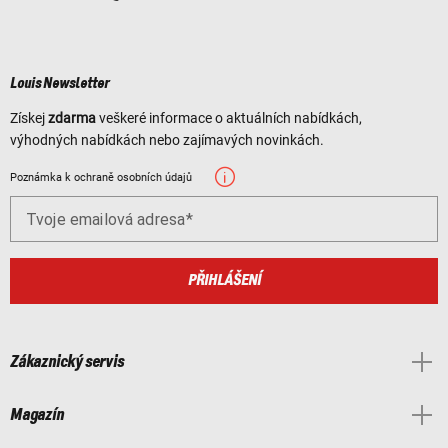
Louis Newsletter
Získej
zdarma
veškeré informace o aktuálních nabídkách,
výhodných nabídkách nebo zajímavých novinkách.
Poznámka k ochraně osobních údajů
Tvoje emailová adresa
PŘIHLÁŠENÍ
Zákaznický servis
Magazín