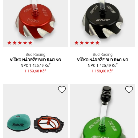
Bud Racing
Bud Racing
VÍČKO NÁDRŽE BUD RACING
VÍČKO NÁDRŽE BUD RACING
2
2
NPC 1 425,49 Kč
NPC 1 425,49 Kč
1
1
1 159,68 Kč
1 159,68 Kč