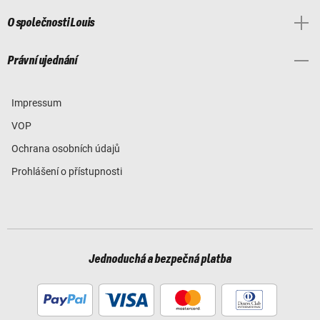
O společnosti Louis
Právní ujednání
Impressum
VOP
Ochrana osobních údajů
Prohlášení o přístupnosti
Jednoduchá a bezpečná platba