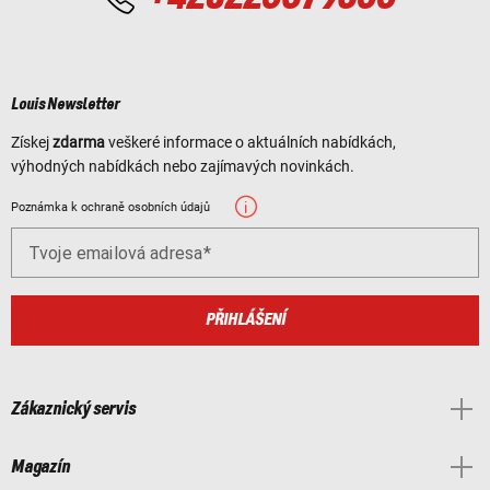
Louis Newsletter
Získej
zdarma
veškeré informace o aktuálních nabídkách,
výhodných nabídkách nebo zajímavých novinkách.
Poznámka k ochraně osobních údajů
Tvoje emailová adresa
PŘIHLÁŠENÍ
Zákaznický servis
Magazín