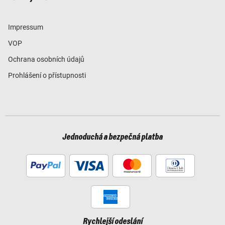
Impressum
VOP
Ochrana osobních údajů
Prohlášení o přístupnosti
Jednoduchá a bezpečná platba
Rychlejší odeslání