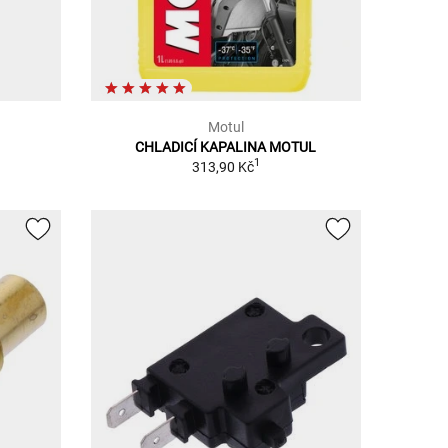
Motul
CHLADICÍ KAPALINA MOTUL
1
313,90 Kč