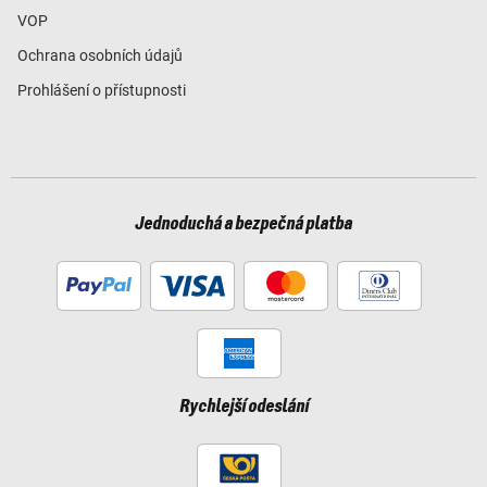
VOP
Ochrana osobních údajů
Prohlášení o přístupnosti
Jednoduchá a bezpečná platba
Rychlejší odeslání