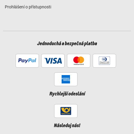
Prohlášení o přístupnosti
Jednoduchá a bezpečná platba
Rychlejší odeslání
Následuj nás!