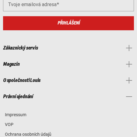
Tvoje emailová adresa
PŘIHLÁŠENÍ
Zákaznický servis
Magazín
O společnosti Louis
Právní ujednání
Impressum
VOP
Ochrana osobních údajů