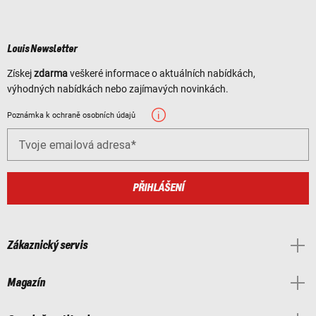
Louis Newsletter
Získej
zdarma
veškeré informace o aktuálních nabídkách,
výhodných nabídkách nebo zajímavých novinkách.
Poznámka k ochraně osobních údajů
Tvoje emailová adresa
PŘIHLÁŠENÍ
Zákaznický servis
Magazín