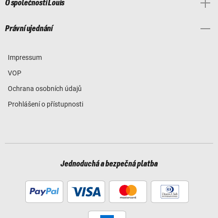
O společnosti Louis
Právní ujednání
Impressum
VOP
Ochrana osobních údajů
Prohlášení o přístupnosti
Jednoduchá a bezpečná platba