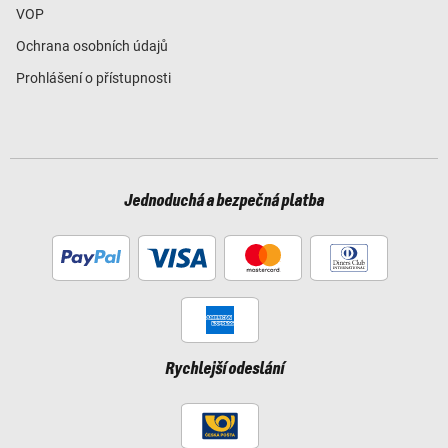
VOP
Ochrana osobních údajů
Prohlášení o přístupnosti
Jednoduchá a bezpečná platba
Rychlejší odeslání