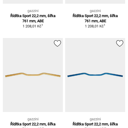
gazzini
gazzini
Řídítka Sport 22,2 mm, šířka
Řídítka Sport 22,2 mm, šířka
761 mm, ABE
761 mm, ABE
1
1
1 208,01 Kč
1 208,01 Kč
gazzini
gazzini
Řídítka Sport 22,2 mm, šířka
Řídítka Sport 22,2 mm, šířka