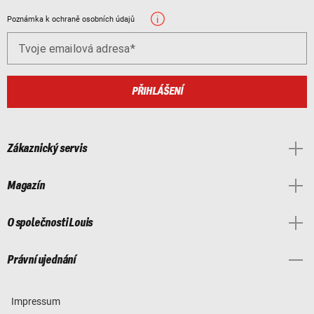
Poznámka k ochraně osobních údajů
Tvoje emailová adresa
PŘIHLÁŠENÍ
Zákaznický servis
Magazín
O společnosti Louis
Právní ujednání
Impressum