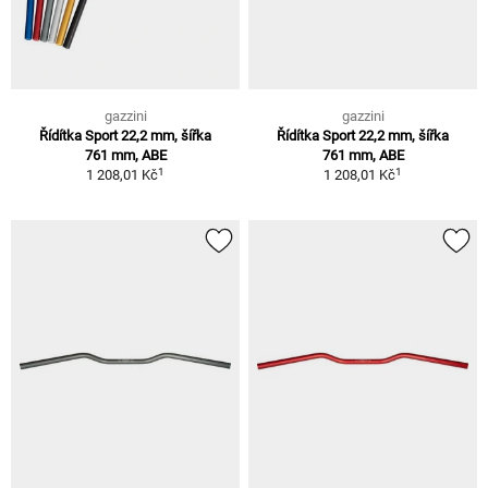
gazzini
gazzini
Řídítka Sport 22,2 mm, šířka
Řídítka Sport 22,2 mm, šířka
761 mm, ABE
761 mm, ABE
1
1
1 208,01 Kč
1 208,01 Kč