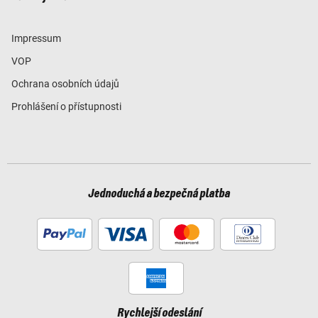
Impressum
VOP
Ochrana osobních údajů
Prohlášení o přístupnosti
Jednoduchá a bezpečná platba
Rychlejší odeslání