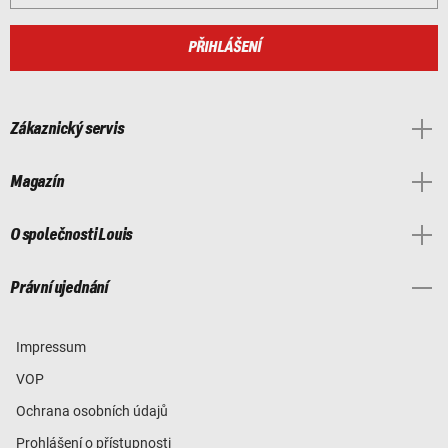
PŘIHLÁŠENÍ
Zákaznický servis
Magazín
O společnosti Louis
Právní ujednání
Impressum
VOP
Ochrana osobních údajů
Prohlášení o přístupnosti