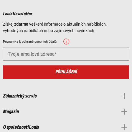
Louis Newsletter
Získej
zdarma
veškeré informace o aktuálních nabídkách,
výhodných nabídkách nebo zajímavých novinkách.
Poznámka k ochraně osobních údajů
Tvoje emailová adresa
PŘIHLÁŠENÍ
Zákaznický servis
Magazín
O společnosti Louis