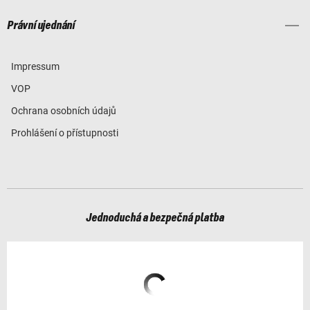
Právní ujednání
Impressum
VOP
Ochrana osobních údajů
Prohlášení o přístupnosti
Jednoduchá a bezpečná platba