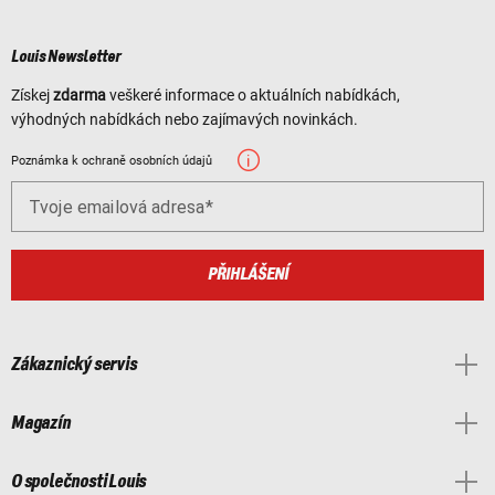
Louis Newsletter
Získej
zdarma
veškeré informace o aktuálních nabídkách,
výhodných nabídkách nebo zajímavých novinkách.
Poznámka k ochraně osobních údajů
Tvoje emailová adresa
PŘIHLÁŠENÍ
Zákaznický servis
Magazín
O společnosti Louis