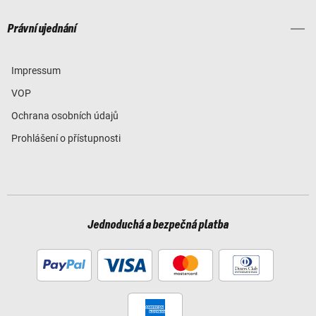
Právní ujednání
Impressum
VOP
Ochrana osobních údajů
Prohlášení o přístupnosti
Jednoduchá a bezpečná platba