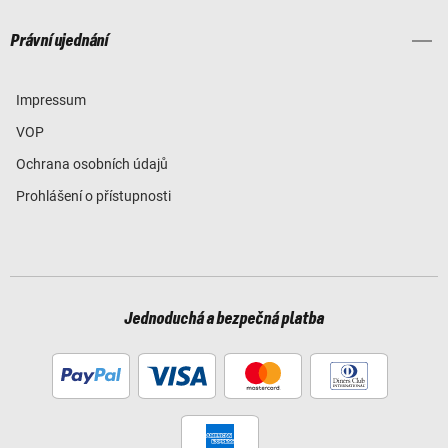
Právní ujednání
Impressum
VOP
Ochrana osobních údajů
Prohlášení o přístupnosti
Jednoduchá a bezpečná platba