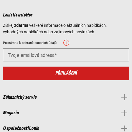
Louis Newsletter
Získej
zdarma
veškeré informace o aktuálních nabídkách,
výhodných nabídkách nebo zajímavých novinkách.
Poznámka k ochraně osobních údajů
Tvoje emailová adresa
PŘIHLÁŠENÍ
Zákaznický servis
Magazín
O společnosti Louis