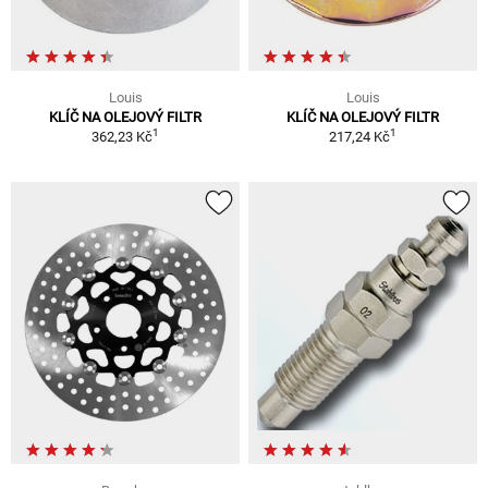
Louis
Louis
KLÍČ NA OLEJOVÝ FILTR
KLÍČ NA OLEJOVÝ FILTR
1
1
362,23 Kč
217,24 Kč