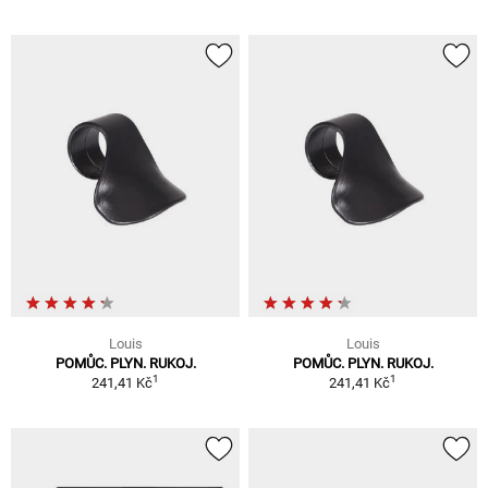
Louis
Louis
POMŮC. PLYN. RUKOJ.
POMŮC. PLYN. RUKOJ.
1
1
241,41 Kč
241,41 Kč