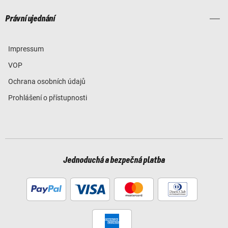
Právní ujednání
Impressum
VOP
Ochrana osobních údajů
Prohlášení o přístupnosti
Jednoduchá a bezpečná platba