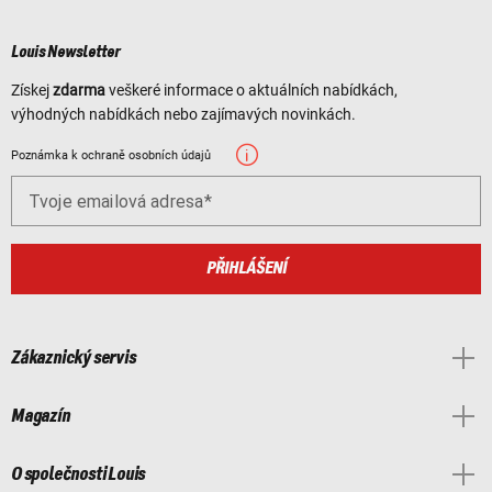
Louis Newsletter
Získej
zdarma
veškeré informace o aktuálních nabídkách,
výhodných nabídkách nebo zajímavých novinkách.
Poznámka k ochraně osobních údajů
Tvoje emailová adresa
PŘIHLÁŠENÍ
Zákaznický servis
Magazín
O společnosti Louis