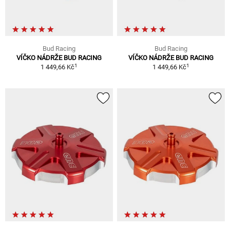
Bud Racing
Bud Racing
VÍČKO NÁDRŽE BUD RACING
VÍČKO NÁDRŽE BUD RACING
1
1
1 449,66 Kč
1 449,66 Kč