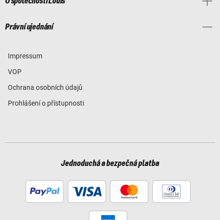
O společnosti Louis
Právní ujednání
Impressum
VOP
Ochrana osobních údajů
Prohlášení o přístupnosti
Jednoduchá a bezpečná platba