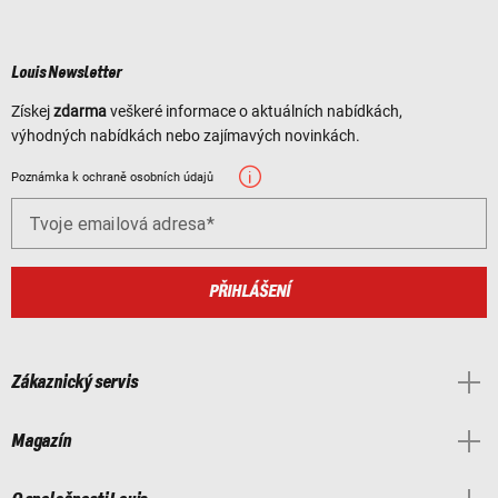
Louis Newsletter
Získej
zdarma
veškeré informace o aktuálních nabídkách,
výhodných nabídkách nebo zajímavých novinkách.
Poznámka k ochraně osobních údajů
Tvoje emailová adresa
PŘIHLÁŠENÍ
Zákaznický servis
Magazín