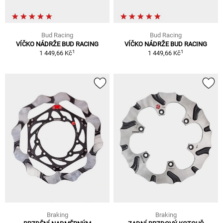
Bud Racing
Bud Racing
VÍČKO NÁDRŽE BUD RACING
VÍČKO NÁDRŽE BUD RACING
1
1
1 449,66 Kč
1 449,66 Kč
Braking
Braking