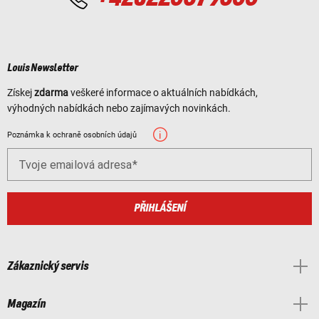
Louis Newsletter
Získej
zdarma
veškeré informace o aktuálních nabídkách,
výhodných nabídkách nebo zajímavých novinkách.
Poznámka k ochraně osobních údajů
Tvoje emailová adresa
PŘIHLÁŠENÍ
Zákaznický servis
Magazín