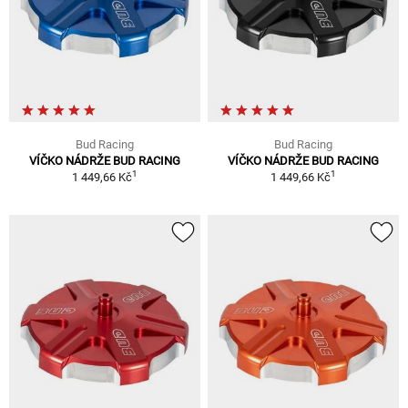
Bud Racing
Bud Racing
VÍČKO NÁDRŽE BUD RACING
VÍČKO NÁDRŽE BUD RACING
1
1
1 449,66 Kč
1 449,66 Kč