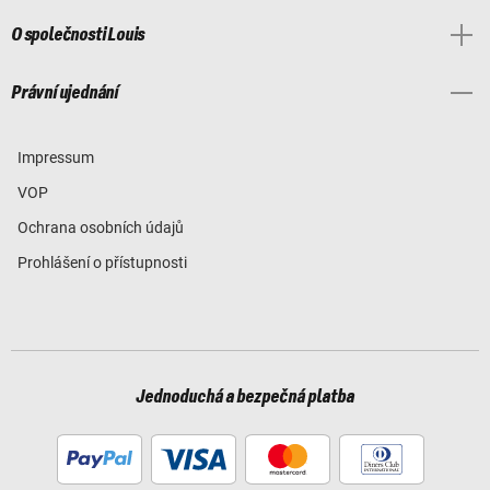
O společnosti Louis
Právní ujednání
Impressum
VOP
Ochrana osobních údajů
Prohlášení o přístupnosti
Jednoduchá a bezpečná platba