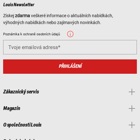
Louis Newsletter
Získej
zdarma
veškeré informace o aktuálních nabídkách,
výhodných nabídkách nebo zajímavých novinkách.
Poznámka k ochraně osobních údajů
Tvoje emailová adresa
PŘIHLÁŠENÍ
Zákaznický servis
Magazín
O společnosti Louis