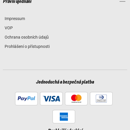
Právní ujednání
Impressum
VOP
Ochrana osobních údajů
Prohlášení o přístupnosti
Jednoduchá a bezpečná platba