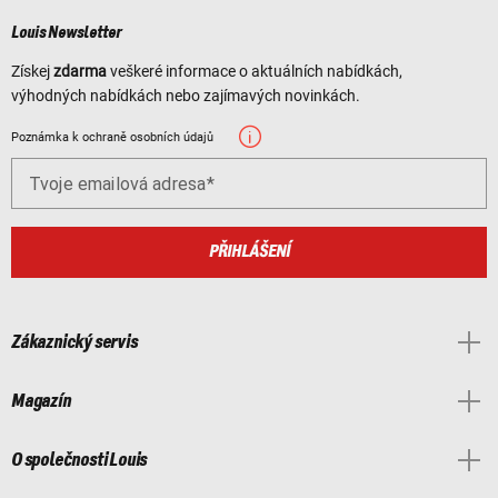
Louis Newsletter
Získej
zdarma
veškeré informace o aktuálních nabídkách,
výhodných nabídkách nebo zajímavých novinkách.
Poznámka k ochraně osobních údajů
Tvoje emailová adresa
PŘIHLÁŠENÍ
Zákaznický servis
Magazín
O společnosti Louis