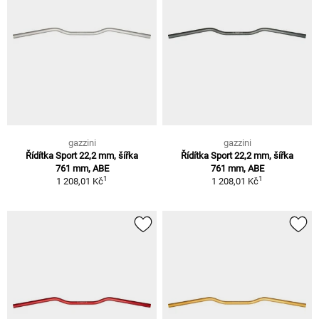
gazzini
gazzini
Řídítka Sport 22,2 mm, šířka
Řídítka Sport 22,2 mm, šířka
761 mm, ABE
761 mm, ABE
1
1
1 208,01 Kč
1 208,01 Kč