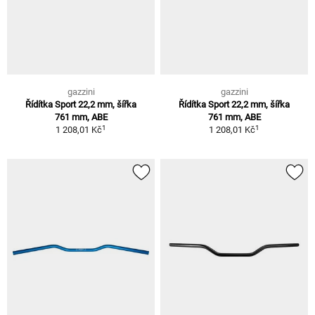
gazzini
gazzini
Řídítka Sport 22,2 mm, šířka
Řídítka Sport 22,2 mm, šířka
761 mm, ABE
761 mm, ABE
1
1
1 208,01 Kč
1 208,01 Kč