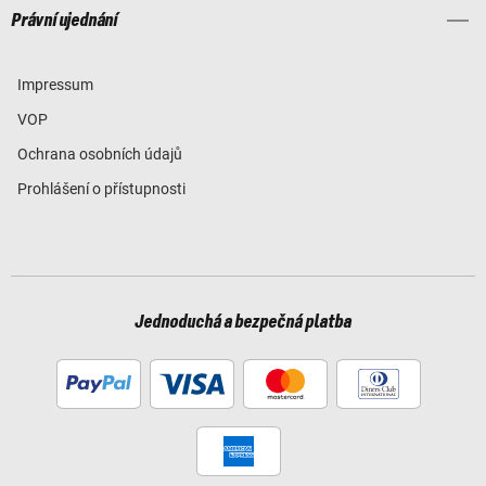
Právní ujednání
Impressum
VOP
Ochrana osobních údajů
Prohlášení o přístupnosti
Jednoduchá a bezpečná platba