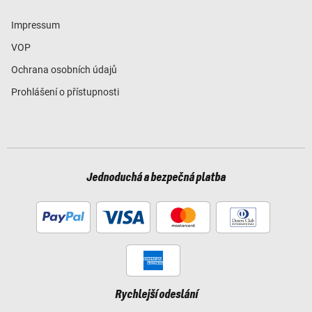
Impressum
VOP
Ochrana osobních údajů
Prohlášení o přístupnosti
Jednoduchá a bezpečná platba
Rychlejší odeslání