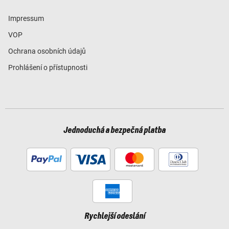
Impressum
VOP
Ochrana osobních údajů
Prohlášení o přístupnosti
Jednoduchá a bezpečná platba
Rychlejší odeslání